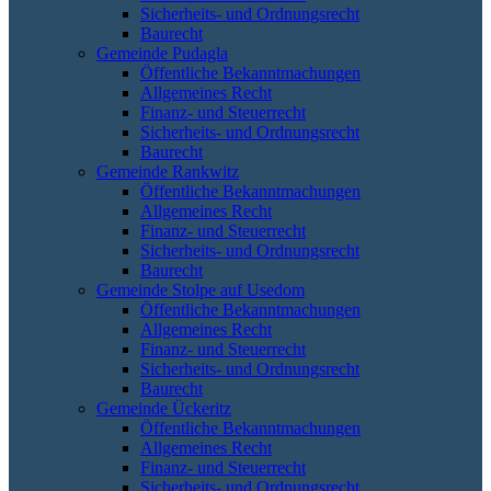
Sicherheits- und Ordnungsrecht
Baurecht
Gemeinde Pudagla
Öffentliche Bekanntmachungen
Allgemeines Recht
Finanz- und Steuerrecht
Sicherheits- und Ordnungsrecht
Baurecht
Gemeinde Rankwitz
Öffentliche Bekanntmachungen
Allgemeines Recht
Finanz- und Steuerrecht
Sicherheits- und Ordnungsrecht
Baurecht
Gemeinde Stolpe auf Usedom
Öffentliche Bekanntmachungen
Allgemeines Recht
Finanz- und Steuerrecht
Sicherheits- und Ordnungsrecht
Baurecht
Gemeinde Ückeritz
Öffentliche Bekanntmachungen
Allgemeines Recht
Finanz- und Steuerrecht
Sicherheits- und Ordnungsrecht