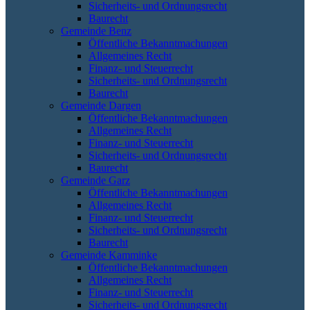
Sicherheits- und Ordnungsrecht
Baurecht
Gemeinde Benz
Öffentliche Bekanntmachungen
Allgemeines Recht
Finanz- und Steuerrecht
Sicherheits- und Ordnungsrecht
Baurecht
Gemeinde Dargen
Öffentliche Bekanntmachungen
Allgemeines Recht
Finanz- und Steuerrecht
Sicherheits- und Ordnungsrecht
Baurecht
Gemeinde Garz
Öffentliche Bekanntmachungen
Allgemeines Recht
Finanz- und Steuerrecht
Sicherheits- und Ordnungsrecht
Baurecht
Gemeinde Kamminke
Öffentliche Bekanntmachungen
Allgemeines Recht
Finanz- und Steuerrecht
Sicherheits- und Ordnungsrecht