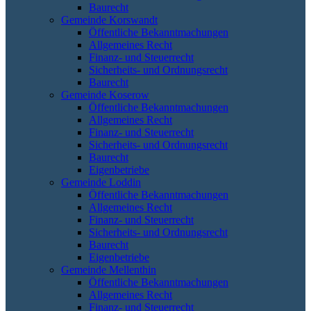
Baurecht
Gemeinde Korswandt
Öffentliche Bekanntmachungen
Allgemeines Recht
Finanz- und Steuerrecht
Sicherheits- und Ordnungsrecht
Baurecht
Gemeinde Koserow
Öffentliche Bekanntmachungen
Allgemeines Recht
Finanz- und Steuerrecht
Sicherheits- und Ordnungsrecht
Baurecht
Eigenbetriebe
Gemeinde Loddin
Öffentliche Bekanntmachungen
Allgemeines Recht
Finanz- und Steuerrecht
Sicherheits- und Ordnungsrecht
Baurecht
Eigenbetriebe
Gemeinde Mellenthin
Öffentliche Bekanntmachungen
Allgemeines Recht
Finanz- und Steuerrecht