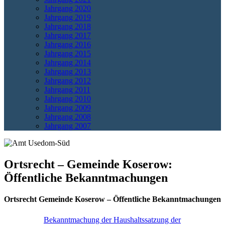
Jahrgang 2020
Jahrgang 2019
Jahrgang 2018
Jahrgang 2017
Jahrgang 2016
Jahrgang 2015
Jahrgang 2014
Jahrgang 2013
Jahrgang 2012
Jahrgang 2011
Jahrgang 2010
Jahrgang 2009
Jahrgang 2008
Jahrgang 2007
Ortsrecht – Gemeinde Koserow:
Öffentliche Bekanntmachungen
Ortsrecht Gemeinde Koserow – Öffentliche Bekanntmachungen
Bekanntmachung der Haushaltssatzung der